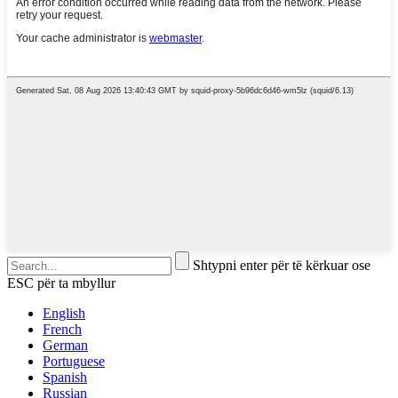
Shtypni enter për të kërkuar ose
ESC për ta mbyllur
English
French
German
Portuguese
Spanish
Russian